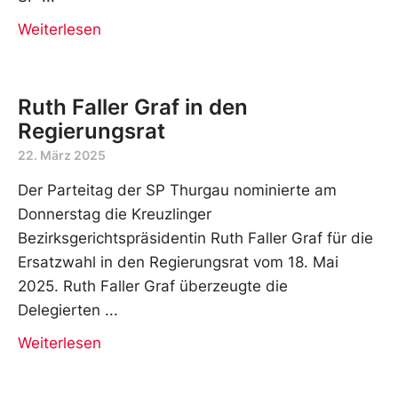
Weiterlesen
Ruth Faller Graf in den
Regierungsrat
22. März 2025
Der Parteitag der SP Thurgau nominierte am
Donnerstag die Kreuzlinger
Bezirksgerichtspräsidentin Ruth Faller Graf für die
Ersatzwahl in den Regierungsrat vom 18. Mai
2025. Ruth Faller Graf überzeugte die
Delegierten
Weiterlesen