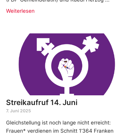
Weiterlesen
Streikaufruf 14. Juni
7. Juni 2025
Gleichstellung ist noch lange nicht erreicht:
Frauen* verdienen im Schnitt 1’364 Franken