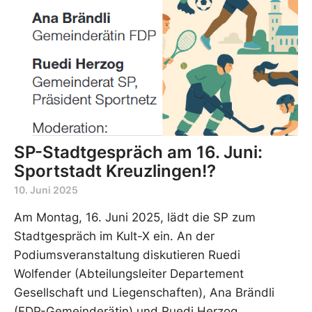
SP-Stadtgespräch am 16. Juni:
Sportstadt Kreuzlingen!?
10. Juni 2025
Am Montag, 16. Juni 2025, lädt die SP zum
Stadtgespräch im Kult-X ein. An der
Podiumsveranstaltung diskutieren Ruedi
Wolfender (Abteilungsleiter Departement
Gesellschaft und Liegenschaften), Ana Brändli
(FDP-Gemeinderätin) und Ruedi Herzog