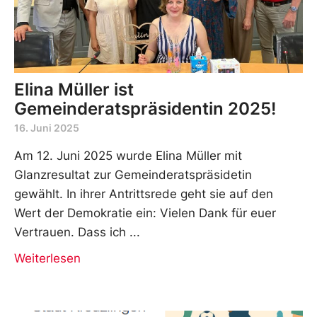
Elina Müller ist
Gemeinderatspräsidentin 2025!
16. Juni 2025
Am 12. Juni 2025 wurde Elina Müller mit
Glanzresultat zur Gemeinderatspräsidetin
gewählt. In ihrer Antrittsrede geht sie auf den
Wert der Demokratie ein: Vielen Dank für euer
Vertrauen. Dass ich
Weiterlesen