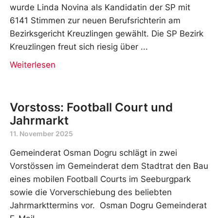
wurde Linda Novina als Kandidatin der SP mit
6141 Stimmen zur neuen Berufsrichterin am
Bezirksgericht Kreuzlingen gewählt. Die SP Bezirk
Kreuzlingen freut sich riesig über
Weiterlesen
Vorstoss: Football Court und
Jahrmarkt
11. November 2025
Gemeinderat Osman Dogru schlägt in zwei
Vorstössen im Gemeinderat dem Stadtrat den Bau
eines mobilen Football Courts im Seeburgpark
sowie die Vorverschiebung des beliebten
Jahrmarkttermins vor. Osman Dogru Gemeinderat