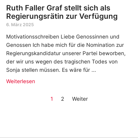
Ruth Faller Graf stellt sich als
Regierungsrätin zur Verfügung
6. März 2025
Motivationsschreiben Liebe Genossinnen und
Genossen Ich habe mich für die Nomination zur
Regierungskandidatur unserer Partei beworben,
der wir uns wegen des tragischen Todes von
Sonja stellen müssen. Es wäre für
Weiterlesen
1
2
Weiter