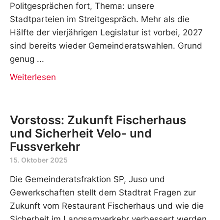
Politgesprächen fort, Thema: unsere
Stadtparteien im Streitgespräch. Mehr als die
Hälfte der vierjährigen Legislatur ist vorbei, 2027
sind bereits wieder Gemeinderatswahlen. Grund
genug
Weiterlesen
Vorstoss: Zukunft Fischerhaus
und Sicherheit Velo- und
Fussverkehr
15. Oktober 2025
Die Gemeinderatsfraktion SP, Juso und
Gewerkschaften stellt dem Stadtrat Fragen zur
Zukunft vom Restaurant Fischerhaus und wie die
Sicherheit im Langsamverkehr verbessert werden