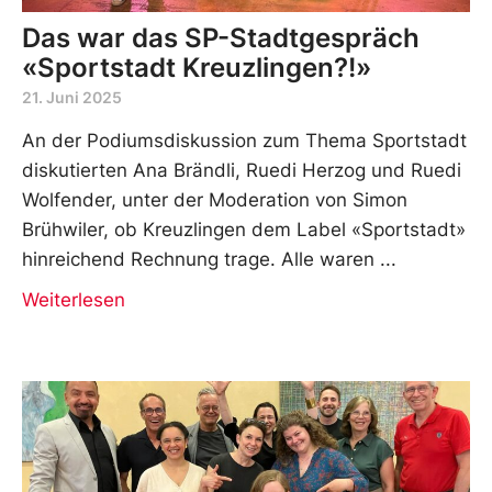
Das war das SP-Stadtgespräch
«Sportstadt Kreuzlingen?!»
21. Juni 2025
An der Podiumsdiskussion zum Thema Sportstadt
diskutierten Ana Brändli, Ruedi Herzog und Ruedi
Wolfender, unter der Moderation von Simon
Brühwiler, ob Kreuzlingen dem Label «Sportstadt»
hinreichend Rechnung trage. Alle waren
Weiterlesen