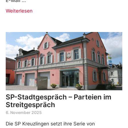
E-Mail
Weiterlesen
SP-Stadtgespräch – Parteien im
Streitgespräch
6. November 2025
Die SP Kreuzlingen setzt ihre Serie von