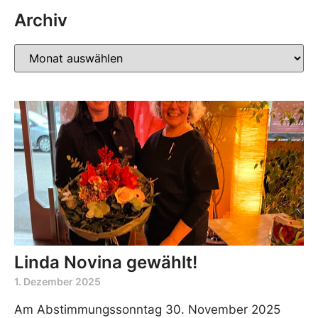
Archiv
Linda Novina gewählt!
1. Dezember 2025
Am Abstimmungssonntag 30. November 2025