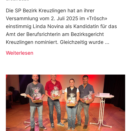
Die SP Bezirk Kreuzlingen hat an ihrer
Versammlung vom 2. Juli 2025 im «Trösch»
einstimmig Linda Novina als Kandidatin für das
Amt der Berufsrichterin am Bezirksgericht
Kreuzlingen nominiert. Gleichzeitig wurde
Weiterlesen