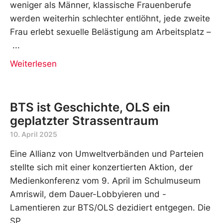
weniger als Männer, klassische Frauenberufe
werden weiterhin schlechter entlöhnt, jede zweite
Frau erlebt sexuelle Belästigung am Arbeitsplatz –
Weiterlesen
BTS ist Geschichte, OLS ein
geplatzter Strassentraum
10. April 2025
Eine Allianz von Umweltverbänden und Parteien
stellte sich mit einer konzertierten Aktion, der
Medienkonferenz vom 9. April im Schulmuseum
Amriswil, dem Dauer-Lobbyieren und -
Lamentieren zur BTS/OLS dezidiert entgegen. Die
SP