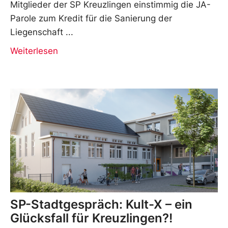
Mitglieder der SP Kreuzlingen einstimmig die JA-
Parole zum Kredit für die Sanierung der
Liegenschaft
Weiterlesen
SP-Stadtgespräch: Kult-X ­– ein
Glücksfall für Kreuzlingen?!