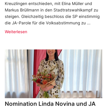
Kreuzlingen entschieden, mit Elina Müller und
Markus Brüllmann in den Stadtratswahlkampf zu
steigen. Gleichzeitig beschloss die SP einstimmig
die JA-Parole für die Volksabstimmung zu
Weiterlesen
Nomination Linda Novina und JA