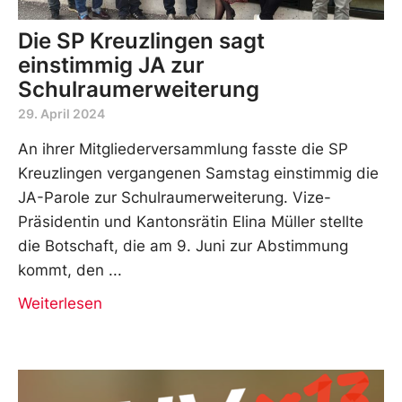
Die SP Kreuzlingen sagt
einstimmig JA zur
Schulraumerweiterung
29. April 2024
An ihrer Mitgliederversammlung fasste die SP
Kreuzlingen vergangenen Samstag einstimmig die
JA-Parole zur Schulraumerweiterung. Vize-
Präsidentin und Kantonsrätin Elina Müller stellte
die Botschaft, die am 9. Juni zur Abstimmung
kommt, den
Weiterlesen