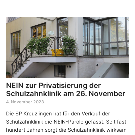
NEIN zur Privatisierung der
Schulzahnklinik am 26. November
4. November 2023
Die SP Kreuzlingen hat für den Verkauf der
Schulzahnklinik die NEIN-Parole gefasst. Seit fast
hundert Jahren sorgt die Schulzahnklinik wirksam