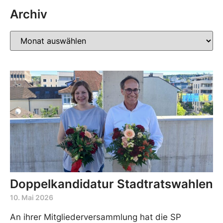
Archiv
Doppelkandidatur Stadtratswahlen
10. Mai 2026
An ihrer Mitgliederversammlung hat die SP