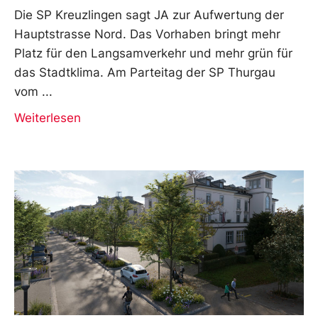
Die SP Kreuzlingen sagt JA zur Aufwertung der
Hauptstrasse Nord. Das Vorhaben bringt mehr
Platz für den Langsamverkehr und mehr grün für
das Stadtklima. Am Parteitag der SP Thurgau
vom
Weiterlesen