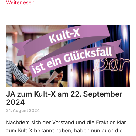
Weiterlesen
JA zum Kult-X am 22. September
2024
21. August 2024
Nachdem sich der Vorstand und die Fraktion klar
zum Kult-X bekannt haben, haben nun auch die