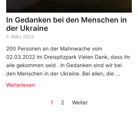
In Gedanken bei den Menschen in
der Ukraine
5. März 2022
200 Personen an der Mahnwache vom
02.03.2022 im Dreispitzpark Vielen Dank, dass ihr
alle gekommen seid . In Gedanken sind wir bei
den Menschen in der Ukraine. Bei allen, die
Weiterlesen
1
2
Weiter