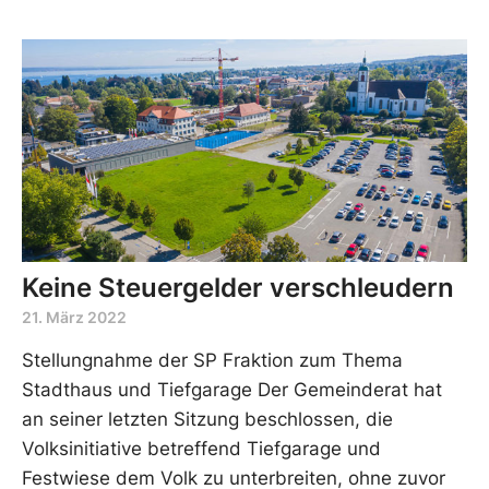
Keine Steuergelder verschleudern
21. März 2022
Stellungnahme der SP Fraktion zum Thema
Stadthaus und Tiefgarage Der Gemeinderat hat
an seiner letzten Sitzung beschlossen, die
Volksinitiative betreffend Tiefgarage und
Festwiese dem Volk zu unterbreiten, ohne zuvor