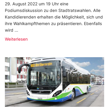
29. August 2022 um 19 Uhr eine
Podiumsdiskussion zu den Stadtratswahlen. Alle
Kandidierenden erhalten die Möglichkeit, sich und
ihre Wahlkampfthemen zu präsentieren. Ebenfalls
wird
Weiterlesen