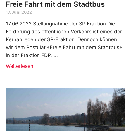
Freie Fahrt mit dem Stadtbus
17. Juni 2022
17.06.2022 Stellungnahme der SP Fraktion Die
Förderung des öffentlichen Verkehrs ist eines der
Kernanliegen der SP-Fraktion. Dennoch können
wir dem Postulat «Freie Fahrt mit dem Stadtbus»
in der Fraktion FDP,
Weiterlesen