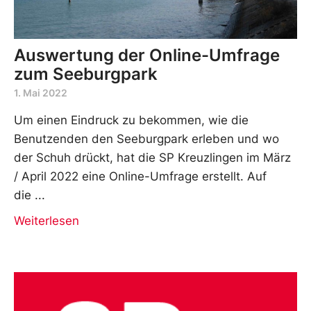
Auswertung der Online-Umfrage
zum Seeburgpark
1. Mai 2022
Um einen Eindruck zu bekommen, wie die
Benutzenden den Seeburgpark erleben und wo
der Schuh drückt, hat die SP Kreuzlingen im März
/ April 2022 eine Online-Umfrage erstellt. Auf
die
Weiterlesen