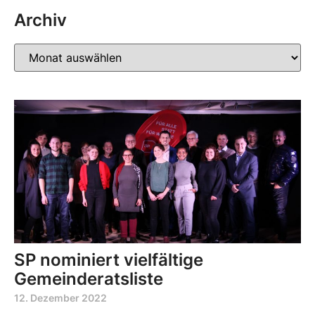
Archiv
SP nominiert vielfältige
Gemeinderatsliste
12. Dezember 2022