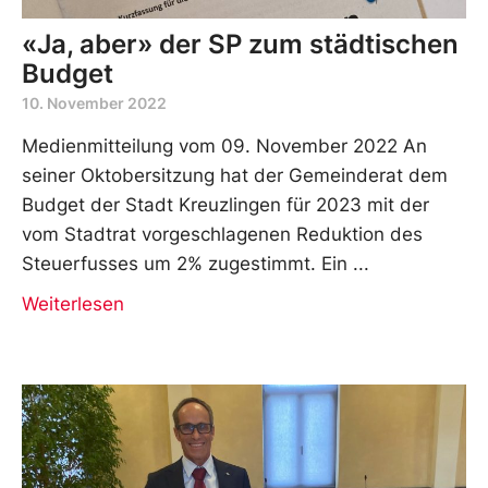
«Ja, aber» der SP zum städtischen
Budget
10. November 2022
Medienmitteilung vom 09. November 2022 An
seiner Oktobersitzung hat der Gemeinderat dem
Budget der Stadt Kreuzlingen für 2023 mit der
vom Stadtrat vorgeschlagenen Reduktion des
Steuerfusses um 2% zugestimmt. Ein
Weiterlesen