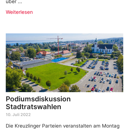
über
Weiterlesen
Podiumsdiskussion
Stadtratswahlen
10. Juli 2022
Die Kreuzlinger Parteien veranstalten am Montag