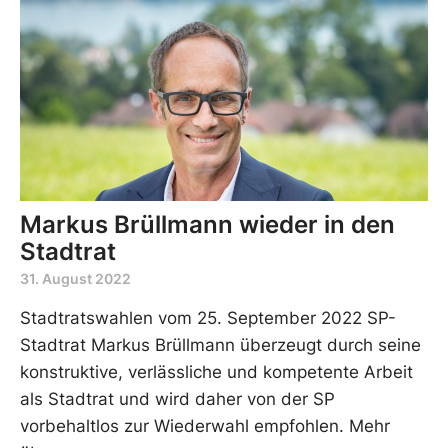
Markus Brüllmann wieder in den
Stadtrat
31. August 2022
Stadtratswahlen vom 25. September 2022 SP-
Stadtrat Markus Brüllmann überzeugt durch seine
konstruktive, verlässliche und kompetente Arbeit
als Stadtrat und wird daher von der SP
vorbehaltlos zur Wiederwahl empfohlen. Mehr