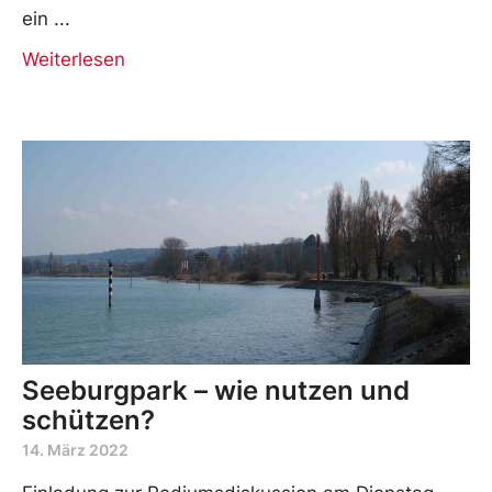
ein
Weiterlesen
Seeburgpark – wie nutzen und
schützen?
14. März 2022