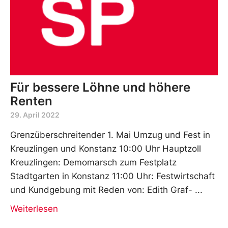
Für bessere Löhne und höhere
Renten
29. April 2022
Grenzüberschreitender 1. Mai Umzug und Fest in
Kreuzlingen und Konstanz 10:00 Uhr Hauptzoll
Kreuzlingen: Demomarsch zum Festplatz
Stadtgarten in Konstanz 11:00 Uhr: Festwirtschaft
und Kundgebung mit Reden von: Edith Graf-
Weiterlesen