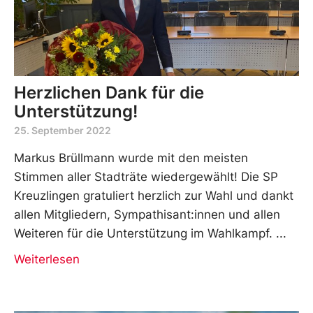
Herzlichen Dank für die
Unterstützung!
25. September 2022
Markus Brüllmann wurde mit den meisten
Stimmen aller Stadträte wiedergewählt! Die SP
Kreuzlingen gratuliert herzlich zur Wahl und dankt
allen Mitgliedern, Sympathisant:innen und allen
Weiteren für die Unterstützung im Wahlkampf.
Weiterlesen