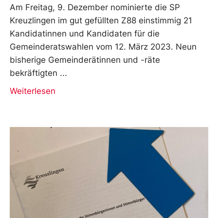
Am Freitag, 9. Dezember nominierte die SP
Kreuzlingen im gut gefüllten Z88 einstimmig 21
Kandidatinnen und Kandidaten für die
Gemeinderatswahlen vom 12. März 2023. Neun
bisherige Gemeinderätinnen und -räte
bekräftigten
Weiterlesen