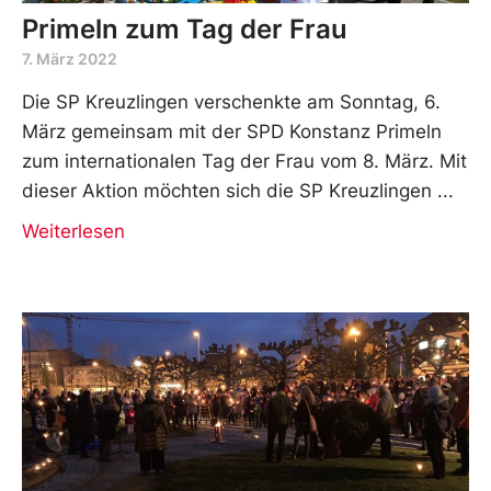
Primeln zum Tag der Frau
7. März 2022
Die SP Kreuzlingen verschenkte am Sonntag, 6.
März gemeinsam mit der SPD Konstanz Primeln
zum internationalen Tag der Frau vom 8. März. Mit
dieser Aktion möchten sich die SP Kreuzlingen
Weiterlesen